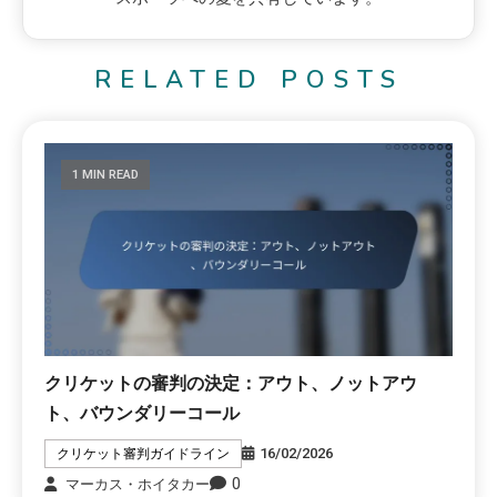
RELATED POSTS
1 MIN READ
クリケットの審判の決定：アウト、ノットアウ
ト、バウンダリーコール
16/02/2026
クリケット審判ガイドライン
0
マーカス・ホイタカー