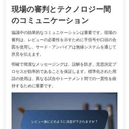
現場の審判とテクノロジー間
のコミュニケーション
協議中の効果的なコミュニケーションは重要です。現場の
審判は、レビューの必要性を示すために手信号や口頭の合
図を使用し、サード・アンパイアは無線システムを通じて
所見を伝えます。
明確で簡潔なメッセージングは、誤解を防ぎ、意思決定プ
ロセスが効率的であることを保証します。標準化された用
語の使用は、異なる試合やトーナメント間での一貫性を維
持するために重要です。