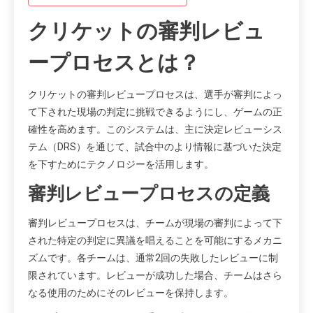
クリケットの審判レビュ
ープロセスとは？
クリケットの審判レビュープロセスは、選手が審判によっ
て下された現場の判定に挑戦できるようにし、ゲームの正
確性を高めます。このシステムは、主に決定レビューシス
テム（DRS）を通じて、試合中のより情報に基づいた決定
を下すためにテクノロジーを活用します。
審判レビュープロセスの定義
審判レビュープロセスは、チームが現場の審判によって下
された特定の判定に異議を唱えることを可能にするメカニ
ズムです。各チームは、通常2回の失敗したレビューに制
限されています。レビューが成功した場合、チームはさら
なる使用のためにそのレビューを保持します。