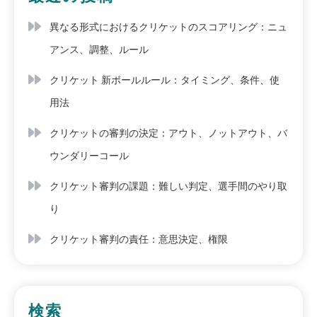
異なる形式におけるクリケットのスコアリング：ニュ
アンス、調整、ルール
クリケット 新ボールルール：タイミング、条件、使
用法
クリケットの審判の決定：アウト、ノットアウト、バ
ウンダリーコール
クリケット審判の課題：難しい判定、選手間のやり取
り
クリケット審判の責任：意思決定、権限
検索