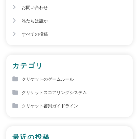
お問い合わせ
私たちは誰か
すべての投稿
カテゴリ
クリケットのゲームルール
クリケットスコアリングシステム
クリケット審判ガイドライン
最近の投稿