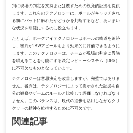
判に現場の判定を支持または覆すための視覚的証拠を提供
します。これらのテクノロジーは、ボールがキャッチされ
る前にバットに触れたかどうかを判断するなど、あいまい
な状況を明確にするのに役立ちます。
たとえば、ホークアイテクノロジーはボールの軌道を追跡
し、審判がLBWアピールをより効果的に評価できるように
します。このテクノロジーは、チームが現場の判定に異議
を唱えることを可能にする決定レビューシステム（DRS）
に不可欠なものとなっています。
テクノロジーは意思決定を改善しますが、完璧ではありま
せん。審判は、テクノロジーによって提示された証拠を自
分の観察やゲームのルールと比較して評価しなければなり
ません。このバランスは、現代の進歩を活用しながらクリ
ケットの精神を維持するために不可欠です。
関連記事