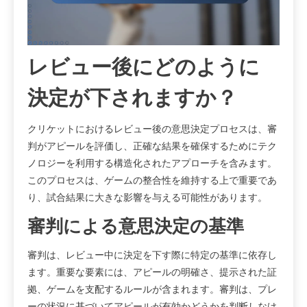
レビュー後にどのように
決定が下されますか？
クリケットにおけるレビュー後の意思決定プロセスは、審
判がアピールを評価し、正確な結果を確保するためにテク
ノロジーを利用する構造化されたアプローチを含みます。
このプロセスは、ゲームの整合性を維持する上で重要であ
り、試合結果に大きな影響を与える可能性があります。
審判による意思決定の基準
審判は、レビュー中に決定を下す際に特定の基準に依存し
ます。重要な要素には、アピールの明確さ、提示された証
拠、ゲームを支配するルールが含まれます。審判は、プレ
ーの状況に基づいてアピールが有効かどうかを判断しなけ