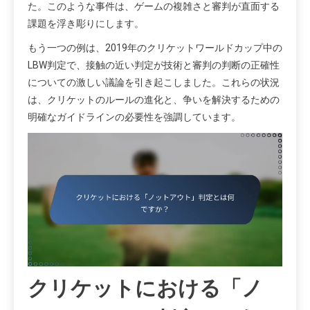
た。このような事件は、ゲームの複雑さと審判が直面する
課題を浮き彫りにします。
もう一つの例は、2019年のクリケットワールドカップ中の
LBW判定で、接触の近い判定が技術と審判の判断の正確性
についての激しい議論を引き起こしました。これらの状況
は、クリケットのルールの進化と、争いを解決するための
明確なガイドラインの必要性を強調しています。
クリケットにおける「ノ