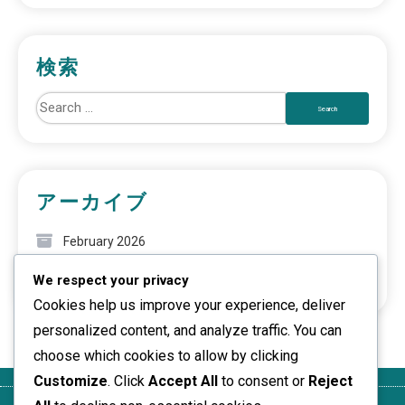
検索
アーカイブ
February 2026
We respect your privacy
January 2026
Cookies help us improve your experience, deliver
personalized content, and analyze traffic. You can
choose which cookies to allow by clicking
Customize
. Click
Accept All
to consent or
Reject