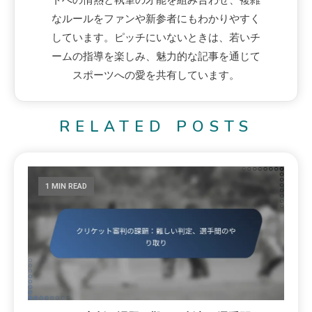
なルールをファンや新参者にもわかりやすく
しています。ピッチにいないときは、若いチ
ームの指導を楽しみ、魅力的な記事を通じて
スポーツへの愛を共有しています。
RELATED POSTS
1 MIN READ