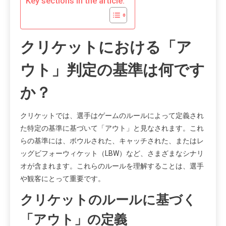
Key sections in the article:
クリケットにおける「ア
ウト」判定の基準は何です
か？
クリケットでは、選手はゲームのルールによって定義され
た特定の基準に基づいて「アウト」と見なされます。これ
らの基準には、ボウルされた、キャッチされた、またはレ
ッグビフォーウィケット（LBW）など、さまざまなシナリ
オが含まれます。これらのルールを理解することは、選手
や観客にとって重要です。
クリケットのルールに基づく
「アウト」の定義