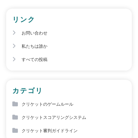
リンク
お問い合わせ
私たちは誰か
すべての投稿
カテゴリ
クリケットのゲームルール
クリケットスコアリングシステム
クリケット審判ガイドライン