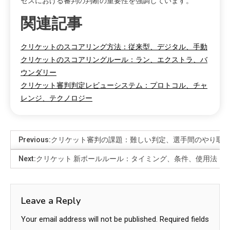
セスにおける審判の判断の重要性を強調しています。
関連記事
クリケットのスコアリング方法：従来型、デジタル、手動
クリケットのスコアリングルール：ラン、エクストラ、バ
ウンダリー
クリケット審判判定レビューシステム：プロトコル、チャ
レンジ、テクノロジー
Previous:
クリケット審判の課題：難しい判定、選手間のやり取
Next:
クリケット 新ボールルール：タイミング、条件、使用法
Leave a Reply
Your email address will not be published.
Required fields