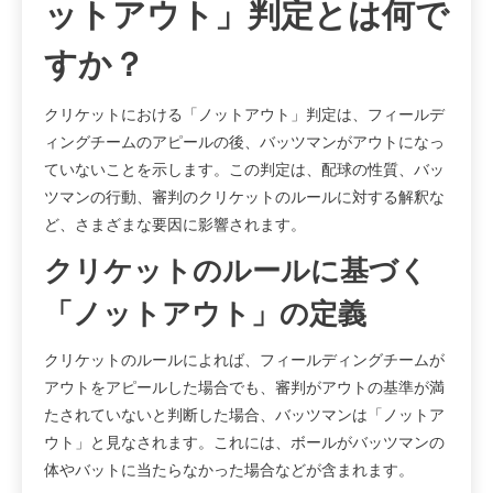
ットアウト」判定とは何で
すか？
クリケットにおける「ノットアウト」判定は、フィールデ
ィングチームのアピールの後、バッツマンがアウトになっ
ていないことを示します。この判定は、配球の性質、バッ
ツマンの行動、審判のクリケットのルールに対する解釈な
ど、さまざまな要因に影響されます。
クリケットのルールに基づく
「ノットアウト」の定義
クリケットのルールによれば、フィールディングチームが
アウトをアピールした場合でも、審判がアウトの基準が満
たされていないと判断した場合、バッツマンは「ノットア
ウト」と見なされます。これには、ボールがバッツマンの
体やバットに当たらなかった場合などが含まれます。