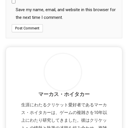
Save my name, email, and website in this browser for
the next time I comment.
マーカス・ホイタカー
生涯にわたるクリケット愛好者であるマーカ
ス・ホイタカーは、ゲームの複雑さを10年以
上にわたり研究してきました。彼はクリケッ
トへの情熱と執筆の才能を組み合わせ、複雑