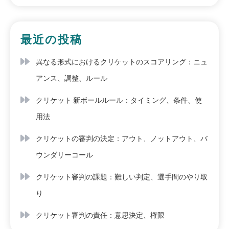
最近の投稿
異なる形式におけるクリケットのスコアリング：ニュ
アンス、調整、ルール
クリケット 新ボールルール：タイミング、条件、使
用法
クリケットの審判の決定：アウト、ノットアウト、バ
ウンダリーコール
クリケット審判の課題：難しい判定、選手間のやり取
り
クリケット審判の責任：意思決定、権限