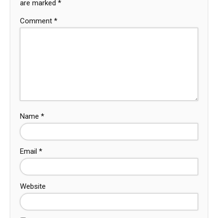
are marked
*
Comment
*
Name
*
Email
*
Website