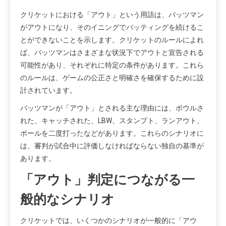
クリケットにおける「アウト」という用語は、バッツマン
がアウトになり、そのイニングでバッティングを続けるこ
とができないことを示します。クリケットのルールによれ
ば、バッツマンはさまざまな状況下でアウトと宣告される
可能性があり、それぞれに特定の条件があります。これら
のルールは、ゲームの公正さと明確さを確保するために設
計されています。
バッツマンが「アウト」とされる主な理由には、ボウルさ
れた、キャッチされた、LBW、スタンプト、ランアウト、
ボールを二度打ったなどがあります。これらのシナリオに
は、審判が試合中に評価しなければならない独自の基準が
あります。
「アウト」判定につながる一
般的なシナリオ
クリケットでは、いくつかのシナリオが一般的に「アウ