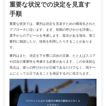
重要な状況での決定を見直す
手順
重要な状況では、審判は決定を見直すための構造化された
アプローチに従います。まず、初期の呼びかけを評価し、
選手からのアピールを考慮します。疑念がある場合、第三
審判に相談したり、技術を利用したりすることがありま
す。
審判はまた、決定を下す際に試合の文脈、たとえばスコア
や試合の重要性を考慮する必要があります。この全体的な
視点は、彼らの呼びかけが正確であるだけでなく、両チー
ムにとって公正であることを保証するのに役立ちます。