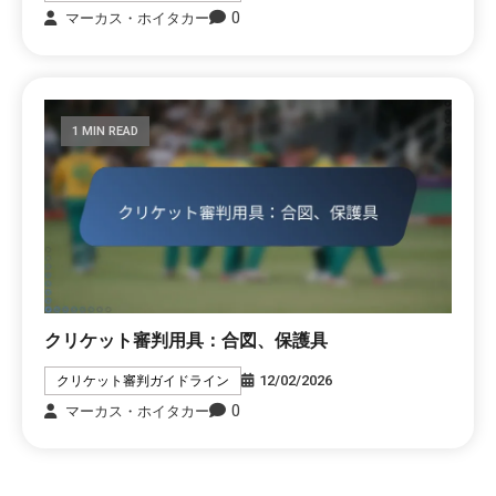
0
マーカス・ホイタカー
1 MIN READ
クリケット審判用具：合図、保護具
12/02/2026
クリケット審判ガイドライン
0
マーカス・ホイタカー