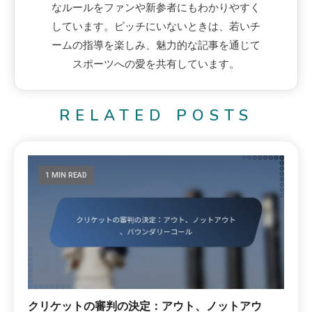
なルールをファンや新参者にもわかりやすく
しています。ピッチにいないときは、若いチ
ームの指導を楽しみ、魅力的な記事を通じて
スポーツへの愛を共有しています。
RELATED POSTS
1 MIN READ
クリケットの審判の決定：アウト、ノットアウ