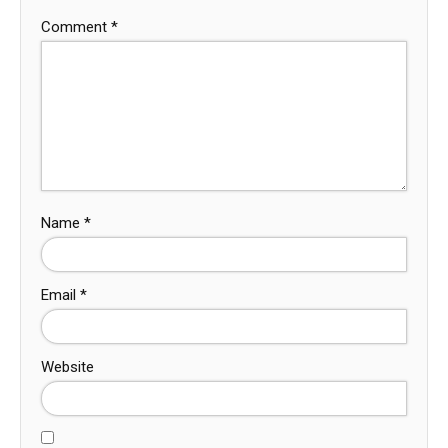
Comment
*
Name
*
Email
*
Website