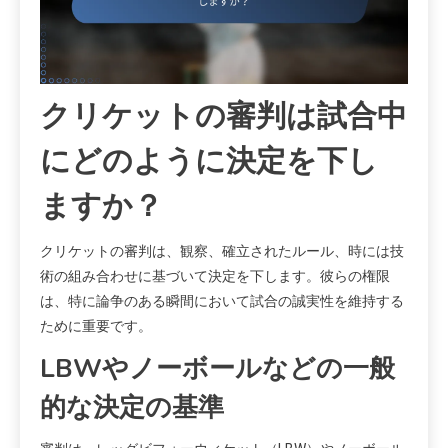
クリケットの審判は試合中
にどのように決定を下し
ますか？
クリケットの審判は、観察、確立されたルール、時には技
術の組み合わせに基づいて決定を下します。彼らの権限
は、特に論争のある瞬間において試合の誠実性を維持する
ために重要です。
LBWやノーボールなどの一般
的な決定の基準