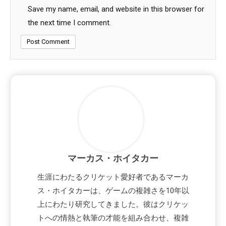
Save my name, email, and website in this browser for
the next time I comment.
マーカス・ホイタカー
生涯にわたるクリケット愛好者であるマーカ
ス・ホイタカーは、ゲームの複雑さを10年以
上にわたり研究してきました。彼はクリケッ
トへの情熱と執筆の才能を組み合わせ、複雑