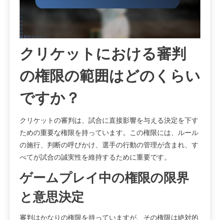
クリケットにおける審判
の権限の範囲はどのくらい
ですか？
クリケットの審判は、試合に直接影響を与える決定を下す
ための重要な権限を持っています。この権限には、ルール
の施行、判断の呼びかけ、選手の行動の管理が含まれ、す
べてが試合の誠実性を維持するために重要です。
ゲームプレイ中の権限の限界
と意思決定
審判はかなりの権限を持っていますが、その権限は絶対的