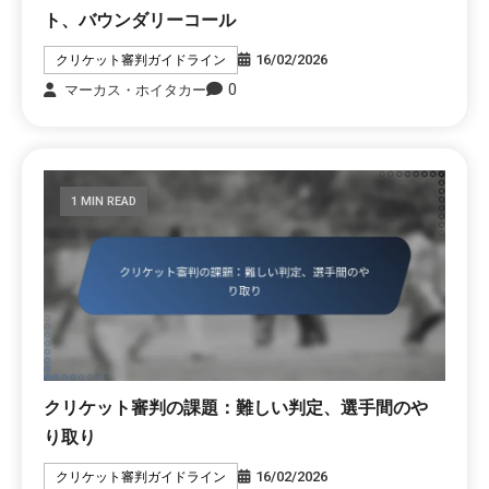
ト、バウンダリーコール
16/02/2026
クリケット審判ガイドライン
0
マーカス・ホイタカー
1 MIN READ
クリケット審判の課題：難しい判定、選手間のや
り取り
16/02/2026
クリケット審判ガイドライン