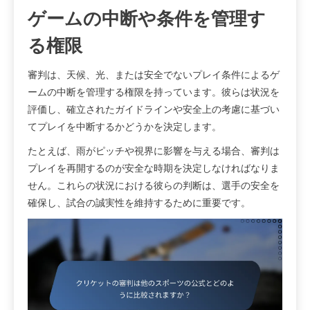
ゲームの中断や条件を管理す
る権限
審判は、天候、光、または安全でないプレイ条件によるゲ
ームの中断を管理する権限を持っています。彼らは状況を
評価し、確立されたガイドラインや安全上の考慮に基づい
てプレイを中断するかどうかを決定します。
たとえば、雨がピッチや視界に影響を与える場合、審判は
プレイを再開するのが安全な時期を決定しなければなりま
せん。これらの状況における彼らの判断は、選手の安全を
確保し、試合の誠実性を維持するために重要です。