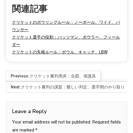
関連記事
クリケットのボウリングルール：ノーボール、ワイド、バ
ウンサー
クリケット選手の役割：バッツマン、ボウラー、フィール
ダー
クリケットの失格ルール：ボウル、キャッチ、LBW
Previous:
クリケット審判用具：合図、保護具
Next:
クリケット審判の課題：難しい判定、選手間のやり取り
Leave a Reply
Your email address will not be published.
Required fields
are marked
*