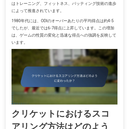
はトレーニング、フィットネス、バッティング技術の進歩
によって推進されています。
1980年代には、ODIのオーバーあたりの平均得点は約4-5
でしたが、最近では6-7得点に上昇しています。この増加
は、ゲームの性質の変化と迅速な得点への強調を反映して
います。
クリケットにおけるスコ
アリング方法はどのよう