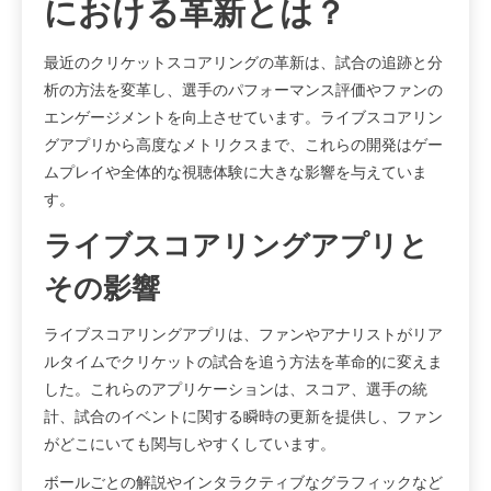
における革新とは？
最近のクリケットスコアリングの革新は、試合の追跡と分
析の方法を変革し、選手のパフォーマンス評価やファンの
エンゲージメントを向上させています。ライブスコアリン
グアプリから高度なメトリクスまで、これらの開発はゲー
ムプレイや全体的な視聴体験に大きな影響を与えていま
す。
ライブスコアリングアプリと
その影響
ライブスコアリングアプリは、ファンやアナリストがリア
ルタイムでクリケットの試合を追う方法を革命的に変えま
した。これらのアプリケーションは、スコア、選手の統
計、試合のイベントに関する瞬時の更新を提供し、ファン
がどこにいても関与しやすくしています。
ボールごとの解説やインタラクティブなグラフィックなど