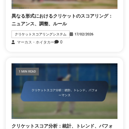
異なる形式におけるクリケットのスコアリング：
ニュアンス、調整、ルール
17/02/2026
クリケットスコアリングシステム
0
マーカス・ホイタカー
1 MIN READ
クリケットスコア分析：統計、トレンド、パフォ