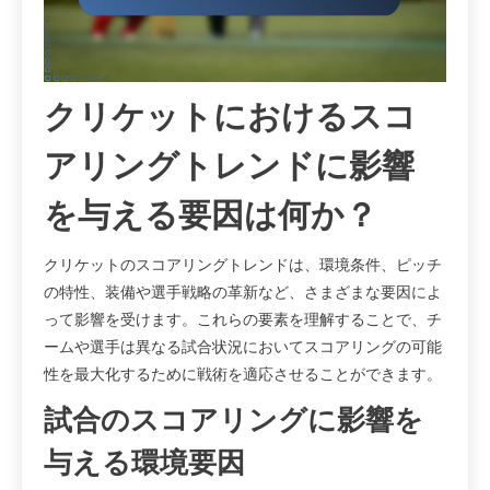
クリケットにおけるスコ
アリングトレンドに影響
を与える要因は何か？
クリケットのスコアリングトレンドは、環境条件、ピッチ
の特性、装備や選手戦略の革新など、さまざまな要因によ
って影響を受けます。これらの要素を理解することで、チ
ームや選手は異なる試合状況においてスコアリングの可能
性を最大化するために戦術を適応させることができます。
試合のスコアリングに影響を
与える環境要因