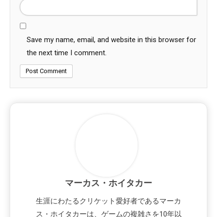
Save my name, email, and website in this browser for
the next time I comment.
マーカス・ホイタカー
生涯にわたるクリケット愛好者であるマーカ
ス・ホイタカーは、ゲームの複雑さを10年以