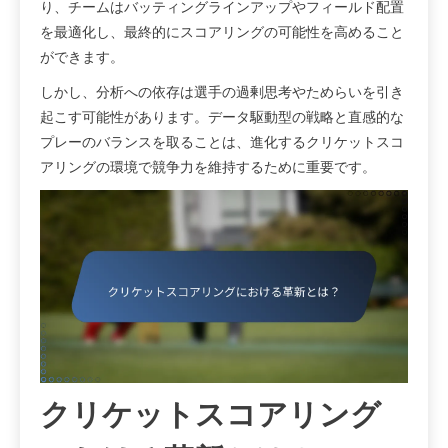
り、チームはバッティングラインアップやフィールド配置
を最適化し、最終的にスコアリングの可能性を高めること
ができます。
しかし、分析への依存は選手の過剰思考やためらいを引き
起こす可能性があります。データ駆動型の戦略と直感的な
プレーのバランスを取ることは、進化するクリケットスコ
アリングの環境で競争力を維持するために重要です。
クリケットスコアリング