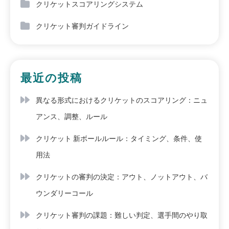
クリケットスコアリングシステム
クリケット審判ガイドライン
最近の投稿
異なる形式におけるクリケットのスコアリング：ニュ
アンス、調整、ルール
クリケット 新ボールルール：タイミング、条件、使
用法
クリケットの審判の決定：アウト、ノットアウト、バ
ウンダリーコール
クリケット審判の課題：難しい判定、選手間のやり取