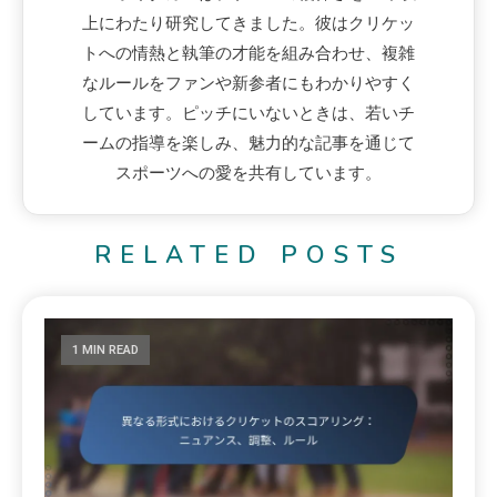
上にわたり研究してきました。彼はクリケッ
トへの情熱と執筆の才能を組み合わせ、複雑
なルールをファンや新参者にもわかりやすく
しています。ピッチにいないときは、若いチ
ームの指導を楽しみ、魅力的な記事を通じて
スポーツへの愛を共有しています。
RELATED POSTS
1 MIN READ