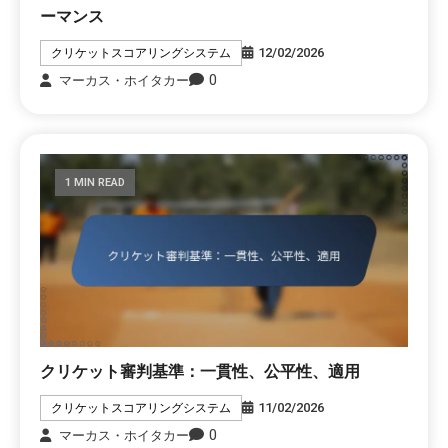
ーマンス
12/02/2026
クリケットスコアリングシステム
0
マーカス・ホイタカー
1 MIN READ
クリケット審判基準：一貫性、公平性、適用
11/02/2026
クリケットスコアリングシステム
0
マーカス・ホイタカー