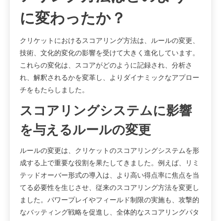
に変わったか？
クリケットにおけるスコアリング方法は、ルールの変更、
技術、文化的変化の影響を受けて大きく進化しています。
これらの変化は、スコアがどのように記録され、分析さ
れ、解釈されるかを変革し、よりダイナミックなアプロー
チをもたらしました。
スコアリングシステムに影響
を与えるルールの変更
ルールの変更は、クリケットのスコアリングシステムを形
成する上で重要な役割を果たしてきました。例えば、リミ
テッドオーバー形式の導入は、より高い得点率に焦点を当
てる必要性を生じさせ、従来のスコアリング方法を変更し
ました。パワープレイやフィールド制限の実施も、攻撃的
なバッティング戦略を促進し、全体的なスコアリングパタ