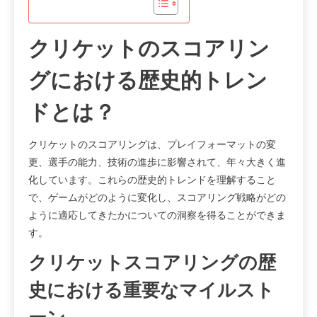
クリケットのスコアリン
グにおける歴史的トレン
ドとは？
クリケットのスコアリングは、プレイフォーマットの変
更、選手の能力、技術の進歩に影響されて、年々大きく進
化しています。これらの歴史的トレンドを理解すること
で、ゲームがどのように変化し、スコアリング戦略がどの
ように適応してきたかについての洞察を得ることができま
す。
クリケットスコアリングの歴
史における重要なマイルスト