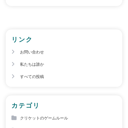
リンク
お問い合わせ
私たちは誰か
すべての投稿
カテゴリ
クリケットのゲームルール