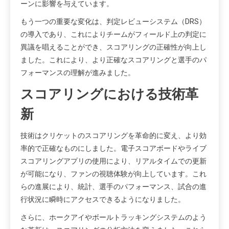
ーンに影響を与えています。
もう一つの重要な変化は、判定レビューシステム（DRS）
の導入であり、これによりチームがフィールド上の判定に
異議を唱えることができ、スコアリングの正確性が向上し
ました。これにより、より正確なスコアリングと選手のパ
フォーマンスの理解が進みました。
スコアリングにおける技術革
新
技術はクリケットのスコアリングを革命的に変え、より効
率的で正確なものにしました。電子スコアボードやライブ
スコアリングアプリの使用により、リアルタイムでの更新
が可能になり、ファンの視聴体験が向上しています。これ
らの進展により、統計、選手のパフォーマンス、試合の進
行状況に瞬時にアクセスできるようになりました。
さらに、ホークアイやボールトラッキングシステムのよう