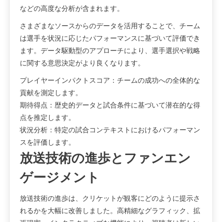
などの高度な分析が含まれます。
さまざまなソースからのデータを活用することで、チーム
は選手を状況に応じたパフォーマンスに基づいて評価でき
ます。データ駆動型のアプローチにより、選手選択や戦略
に関する意思決定がより良くなります。
プレイヤーインパクトスコア：チームの成功への全体的な
貢献を測定します。
期待得点：歴史的データと試合条件に基づいて潜在的な得
点を推定します。
状況分析：特定の試合コンテキストにおけるパフォーマン
スを評価します。
放送技術の進歩とファンエン
ゲージメント
放送技術の進歩は、クリケットが観客にどのように提示さ
れるかを大幅に改善しました。高精細なグラフィック、拡