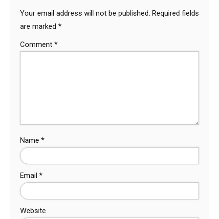
Your email address will not be published.
Required fields
are marked
*
Comment
*
Name
*
Email
*
Website