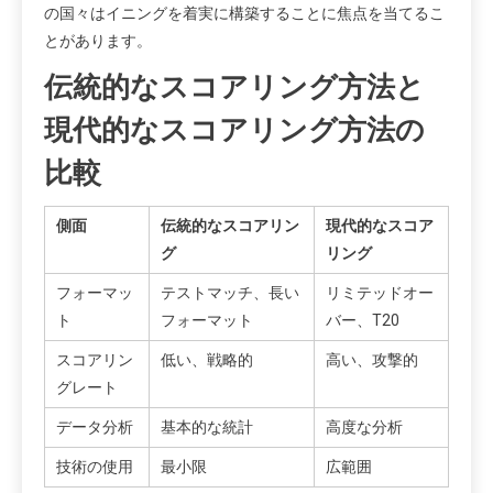
の国々はイニングを着実に構築することに焦点を当てるこ
とがあります。
伝統的なスコアリング方法と
現代的なスコアリング方法の
比較
側面
伝統的なスコアリン
現代的なスコア
グ
リング
フォーマッ
テストマッチ、長い
リミテッドオー
ト
フォーマット
バー、T20
スコアリン
低い、戦略的
高い、攻撃的
グレート
データ分析
基本的な統計
高度な分析
技術の使用
最小限
広範囲