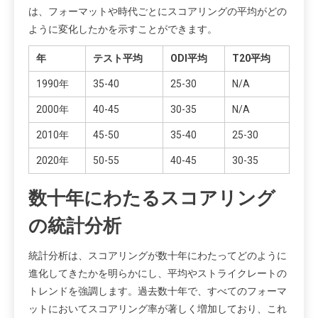
は、フォーマットや時代ごとにスコアリングの平均がどの
ように変化したかを示すことができます。
年
テスト平均
ODI平均
T20平均
1990年
35-40
25-30
N/A
2000年
40-45
30-35
N/A
2010年
45-50
35-40
25-30
2020年
50-55
40-45
30-35
数十年にわたるスコアリング
の統計分析
統計分析は、スコアリングが数十年にわたってどのように
進化してきたかを明らかにし、平均やストライクレートの
トレンドを強調します。過去数十年で、すべてのフォーマ
ットにおいてスコアリング率が著しく増加しており、これ